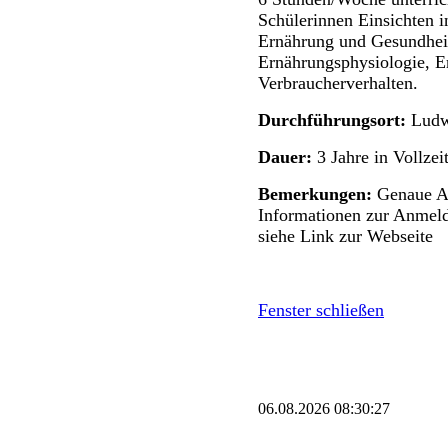
Schülerinnen Einsichten
Ernährung und Gesundheit
Ernährungsphysiologie, 
Verbraucherverhalten.
Durchführungsort:
Ludw
Dauer:
3 Jahre in Vollzei
Bemerkungen:
Genaue A
Informationen zur Anmel
siehe Link zur Webseite
Fenster schließen
06.08.2026 08:30:27