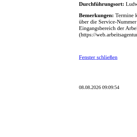
Durchführungsort:
Ludwi
Bemerkungen:
Termine k
über die Service-Nummer /
Eingangsbereich der Arbei
(https://web.arbeitsagent
Fenster schließen
08.08.2026 09:09:54