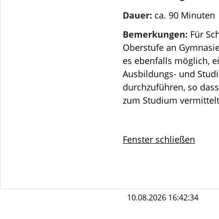
Dauer:
ca. 90 Minuten
Bemerkungen:
Für Sch
Oberstufe an Gymnasien
es ebenfalls möglich, e
Ausbildungs- und Stud
durchzuführen, so dass
zum Studium vermittelt
Fenster schließen
10.08.2026 16:42:34