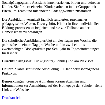
Sozialpädagogische Assistent/-innen erziehen, bilden und betreuen
Kinder. Sie fördern einzelne Kinder, arbeiten in der Gruppe, mit
Eltern, im Team und mit anderen Pädagog/-innen zusammen.
Die Ausbildung vermittelt fachlich fundiertes, praxisnahes,
pädagogisches Wissen. Dazu gehört, Kinder in ihren individuellen
Bildungsprozessen zu begleiten und sie zur Teilhabe an der
Gemeinschaft zu befähigen.
Die schulische Ausbildung erfolgt an vier Tagen pro Woche, die
praktische an einem Tag pro Woche und in zwei ein- bis
zweiwöchigen Blockpraktika pro Schuljahr in Tageseinrichtungen
für Kinder.
Durchführungsort:
Ludwigsburg (Schule) und am Praxisort
Dauer:
2 Jahre schulische Ausbildung + 1 Jahr berufsbezogenens
Praktikum
Bemerkungen:
Genaue Aufnahmevoraussetzungen und
Informationen zur Anmeldung auf der Homepage der Schule - siehe
Link zur Webseite
Druckansicht