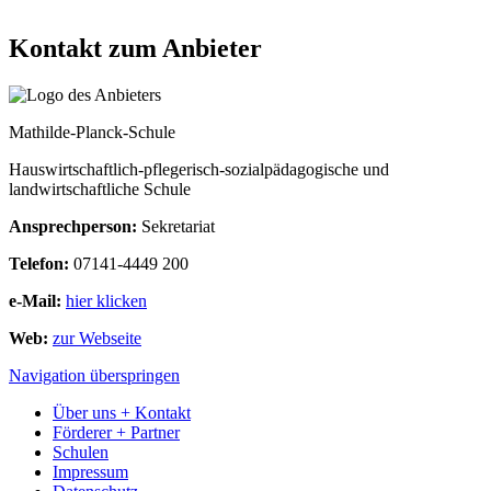
Kontakt zum Anbieter
Mathilde-Planck-Schule
Hauswirtschaftlich-pflegerisch-sozialpädagogische und
landwirtschaftliche Schule
Ansprechperson:
Sekretariat
Telefon:
07141-4449 200
e-Mail:
hier klicken
Web:
zur Webseite
Navigation überspringen
Über uns + Kontakt
Förderer + Partner
Schulen
Impressum