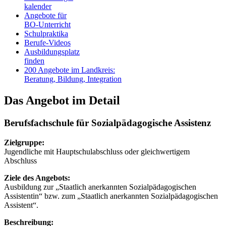
kalender
Angebote für
BO-Unterricht
Schulpraktika
Berufe-Videos
Ausbildungsplatz
finden
200 Angebote im Landkreis:
Beratung, Bildung, Integration
Das Angebot im Detail
Berufsfachschule für Sozialpädagogische Assistenz
Zielgruppe:
Jugendliche mit Hauptschulabschluss oder gleichwertigem
Abschluss
Ziele des Angebots:
Ausbildung zur „Staatlich anerkannten Sozialpädagogischen
Assistentin“ bzw. zum „Staatlich anerkannten Sozialpädagogischen
Assistent“.
Beschreibung: