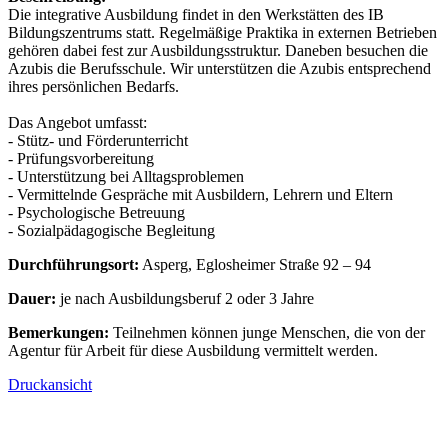
Die integrative Ausbildung findet in den Werkstätten des IB
Bildungszentrums statt. Regelmäßige Praktika in externen Betrieben
gehören dabei fest zur Ausbildungsstruktur. Daneben besuchen die
Azubis die Berufsschule. Wir unterstützen die Azubis entsprechend
ihres persönlichen Bedarfs.
Das Angebot umfasst:
- Stütz- und Förderunterricht
- Prüfungsvorbereitung
- Unterstützung bei Alltagsproblemen
- Vermittelnde Gespräche mit Ausbildern, Lehrern und Eltern
- Psychologische Betreuung
- Sozialpädagogische Begleitung
Durchführungsort:
Asperg, Eglosheimer Straße 92 – 94
Dauer:
je nach Ausbildungsberuf 2 oder 3 Jahre
Bemerkungen:
Teilnehmen können junge Menschen, die von der
Agentur für Arbeit für diese Ausbildung vermittelt werden.
Druckansicht