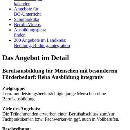
kalender
Angebote für
BO-Unterricht
Schulpraktika
Berufe-Videos
Ausbildungsplatz
finden
200 Angebote im Landkreis:
Beratung, Bildung, Integration
Das Angebot im Detail
Berufsausbildung für Menschen mit besonderem
Förderbedarf: Reha Ausbildung integrativ
Zielgruppe:
Lern- und leistungsbeeinträchtigte junge Menschen ohne
Berufsausbildung
Ziele des Angebots:
Die Teilnehmenden erwerben einen Berufsabschluss zum/zur
Fachpraktiker/-in bzw. Fachwerker-/in ggf. auch in Vollberufen.
Beschreibung: